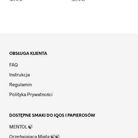
OBSŁUGA KLIENTA
FAQ
Instrukcja
Regulamin
Polityka Prywatności
DOSTĘPNE SMAKI DO IQOS I PAPIEROSÓW
MENTOL 🍃
Orzeźwiająca Mięta 🍃🍃