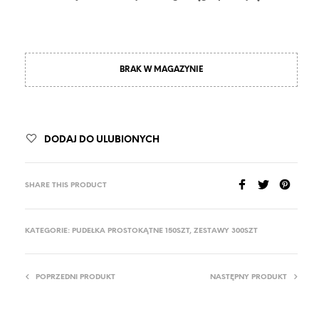
BRAK W MAGAZYNIE
DODAJ DO ULUBIONYCH
SHARE THIS PRODUCT
KATEGORIE:
PUDEŁKA PROSTOKĄTNE 150SZT
,
ZESTAWY 300SZT
POPRZEDNI PRODUKT
NASTĘPNY PRODUKT