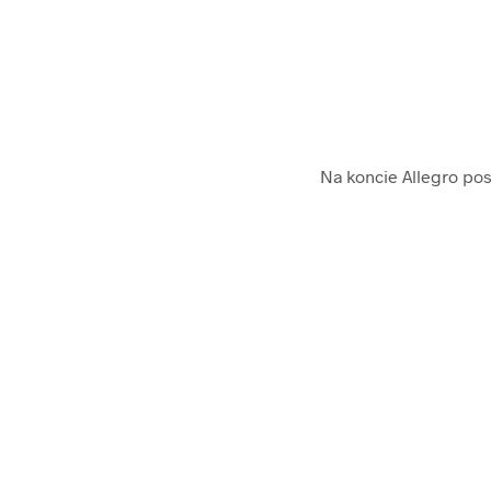
Na koncie Allegro po