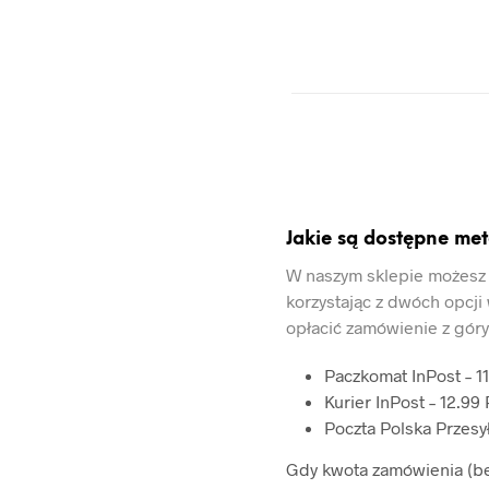
Jakie są dostępne met
W naszym sklepie możesz
korzystając z dwóch opcji 
opłacić zamówienie z góry
Paczkomat InPost – 1
Kurier InPost – 12.99
Poczta Polska Przesy
Gdy kwota zamówienia (be