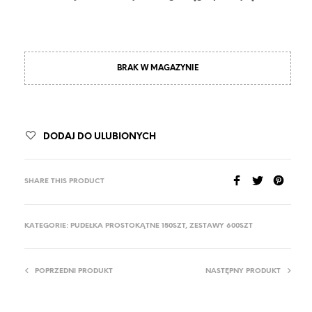
BRAK W MAGAZYNIE
DODAJ DO ULUBIONYCH
SHARE THIS PRODUCT
KATEGORIE:
PUDEŁKA PROSTOKĄTNE 150SZT
,
ZESTAWY 600SZT
POPRZEDNI PRODUKT
NASTĘPNY PRODUKT