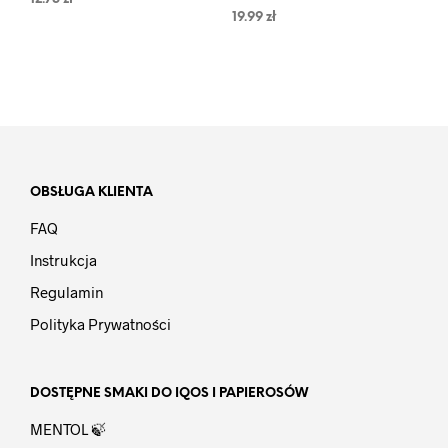
19.99
zł
OBSŁUGA KLIENTA
FAQ
Instrukcja
Regulamin
Polityka Prywatności
DOSTĘPNE SMAKI DO IQOS I PAPIEROSÓW
MENTOL 🍃