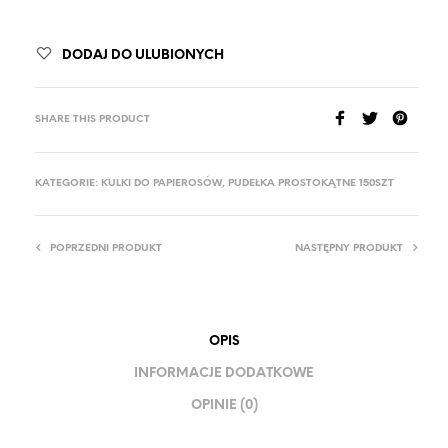
DODAJ DO ULUBIONYCH
SHARE THIS PRODUCT
KATEGORIE:
KULKI DO PAPIEROSÓW
,
PUDEŁKA PROSTOKĄTNE 150SZT
POPRZEDNI PRODUKT
NASTĘPNY PRODUKT
OPIS
INFORMACJE DODATKOWE
OPINIE (0)