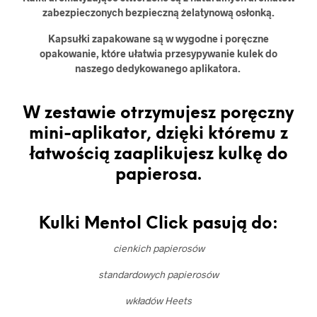
zabezpieczonych bezpieczną żelatynową osłonką.
Kapsułki zapakowane są w wygodne i poręczne
opakowanie, które ułatwia przesypywanie kulek do
naszego dedykowanego aplikatora.
W zestawie otrzymujesz poręczny
mini-aplikator, dzięki któremu z
łatwością zaaplikujesz kulkę do
papierosa.
Kulki Mentol Click pasują do:
cienkich papierosów
standardowych papierosów
wkładów Heets