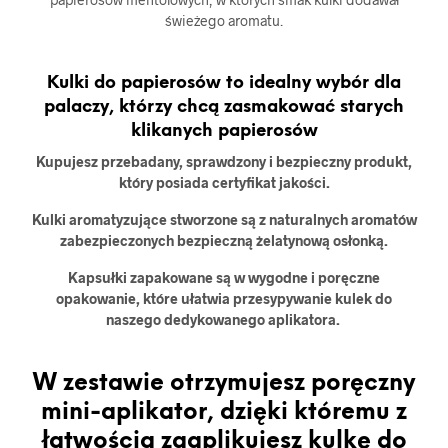
świeżego aromatu.
Kulki do papierosów to idealny wybór dla
palaczy, którzy chcą zasmakować starych
klikanych papierosów
Kupujesz przebadany, sprawdzony i bezpieczny produkt,
który posiada certyfikat jakości.
Kulki aromatyzujące stworzone są z naturalnych aromatów
zabezpieczonych bezpieczną żelatynową osłonką.
Kapsułki zapakowane są w wygodne i poręczne
opakowanie, które ułatwia przesypywanie kulek do
naszego dedykowanego aplikatora.
W zestawie otrzymujesz poręczny
mini-aplikator, dzięki któremu z
łatwością zaaplikujesz kulkę do