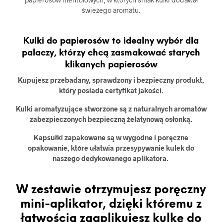
świeżego aromatu.
Kulki do papierosów to idealny wybór dla
palaczy, którzy chcą zasmakować starych
klikanych papierosów
Kupujesz przebadany, sprawdzony i bezpieczny produkt,
który posiada certyfikat jakości.
Kulki aromatyzujące stworzone są z naturalnych aromatów
zabezpieczonych bezpieczną żelatynową osłonką.
Kapsułki zapakowane są w wygodne i poręczne
opakowanie, które ułatwia przesypywanie kulek do
naszego dedykowanego aplikatora.
W zestawie otrzymujesz poręczny
mini-aplikator, dzięki któremu z
łatwością zaaplikujesz kulkę do