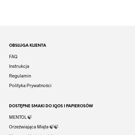
OBSŁUGA KLIENTA
FAQ
Instrukcja
Regulamin
Polityka Prywatności
DOSTĘPNE SMAKI DO IQOS I PAPIEROSÓW
MENTOL 🍃
Orzeźwiająca Mięta 🍃🍃