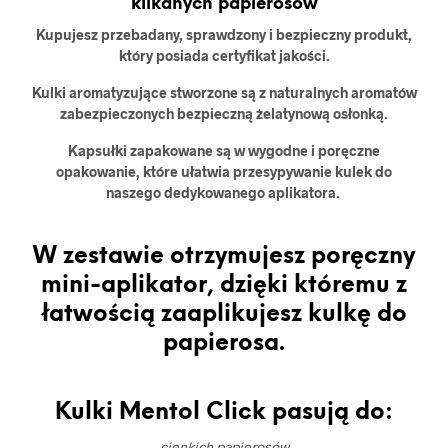
klikanych papierosów
Kupujesz przebadany, sprawdzony i bezpieczny produkt,
który posiada certyfikat jakości.
Kulki aromatyzujące stworzone są z naturalnych aromatów
zabezpieczonych bezpieczną żelatynową osłonką.
Kapsułki zapakowane są w wygodne i poręczne
opakowanie, które ułatwia przesypywanie kulek do
naszego dedykowanego aplikatora.
W zestawie otrzymujesz poręczny
mini-aplikator, dzięki któremu z
łatwością zaaplikujesz kulkę do
papierosa.
Kulki Mentol Click pasują do:
cienkich papierosów