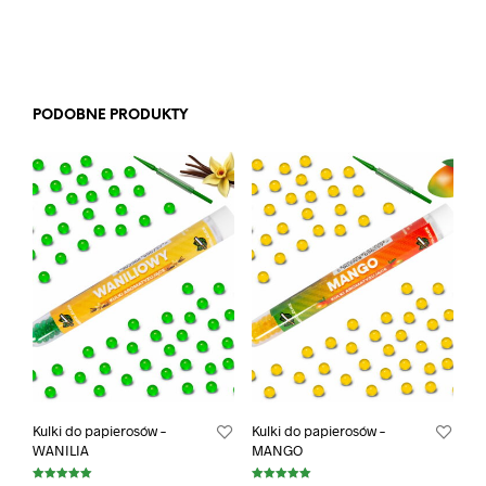
na 5
PODOBNE PRODUKTY
Kulki do papierosów –
Kulki do papierosów –
WANILIA
MANGO