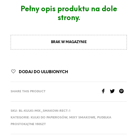
Pełny opis produktu na dole
strony.
BRAK W MAGAZYNIE
DODAJ DO ULUBIONYCH
SHARE THIS PRODUCT
SKU:
BL-KULKI-MIX_SMAKOW-RECT-1
KATEGORIE:
KULKI DO PAPIEROSÓW
,
MIXY SMAKOWE
,
PUDEŁKA
PROSTOKĄTNE 150SZT