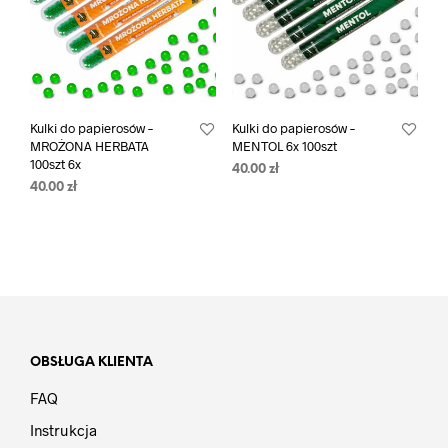
Kulki do papierosów –
Kulki do papierosów –
MROŻONA HERBATA
MENTOL 6x 100szt
100szt 6x
40.00
zł
40.00
zł
OBSŁUGA KLIENTA
FAQ
Instrukcja