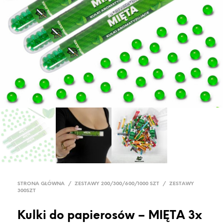
STRONA GŁÓWNA
/
ZESTAWY 200/300/600/1000 SZT
/
ZESTAWY
300SZT
Kulki do papierosów – MIĘTA 3x