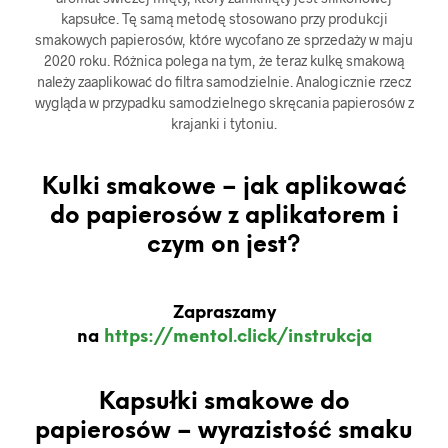
kapsułce. Tę samą metodę stosowano przy produkcji
smakowych papierosów, które wycofano ze sprzedaży w maju
2020 roku. Różnica polega na tym, że teraz kulkę smakową
należy zaaplikować do filtra samodzielnie. Analogicznie rzecz
wygląda w przypadku samodzielnego skręcania papierosów z
krajanki i tytoniu.
Kulki smakowe – jak aplikować
do papierosów z aplikatorem i
czym on jest?
Zapraszamy
na
https://mentol.click/instrukcja
Kapsułki smakowe do
papierosów – wyrazistość smaku