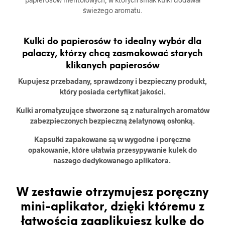
świeżego aromatu.
Kulki do papierosów to idealny wybór dla
palaczy, którzy chcą zasmakować starych
klikanych papierosów
Kupujesz przebadany, sprawdzony i bezpieczny produkt,
który posiada certyfikat jakości.
Kulki aromatyzujące stworzone są z naturalnych aromatów
zabezpieczonych bezpieczną żelatynową osłonką.
Kapsułki zapakowane są w wygodne i poręczne
opakowanie, które ułatwia przesypywanie kulek do
naszego dedykowanego aplikatora.
W zestawie otrzymujesz poręczny
mini-aplikator, dzięki któremu z
łatwością zaaplikujesz kulkę do