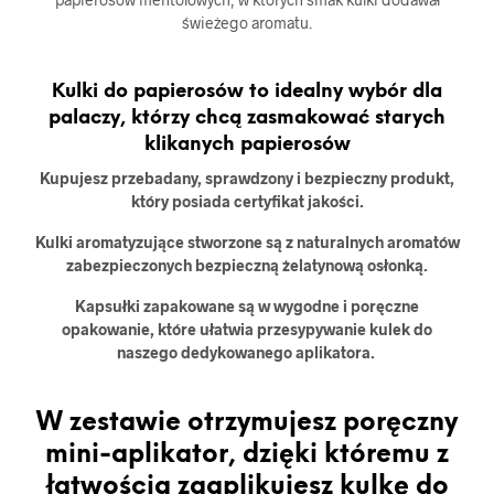
świeżego aromatu.
Kulki do papierosów to idealny wybór dla
palaczy, którzy chcą zasmakować starych
klikanych papierosów
Kupujesz przebadany, sprawdzony i bezpieczny produkt,
który posiada certyfikat jakości.
Kulki aromatyzujące stworzone są z naturalnych aromatów
zabezpieczonych bezpieczną żelatynową osłonką.
Kapsułki zapakowane są w wygodne i poręczne
opakowanie, które ułatwia przesypywanie kulek do
naszego dedykowanego aplikatora.
W zestawie otrzymujesz poręczny
mini-aplikator, dzięki któremu z
łatwością zaaplikujesz kulkę do