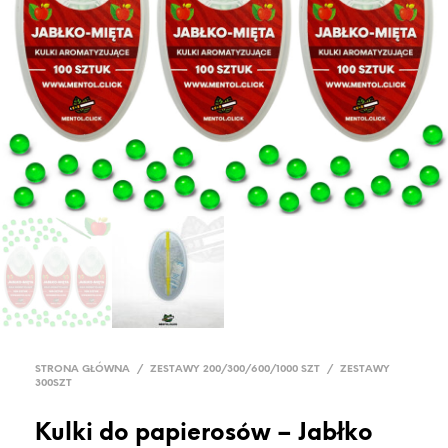
STRONA GŁÓWNA
/
ZESTAWY 200/300/600/1000 SZT
/
ZESTAWY
300SZT
Kulki do papierosów – Jabłko