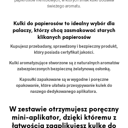
świeżego aromatu.
Kulki do papierosów to idealny wybór dla
palaczy, którzy chcą zasmakować starych
klikanych papierosów
Kupujesz przebadany, sprawdzony i bezpieczny produkt,
który posiada certyfikat jakości.
Kulki aromatyzujące stworzone są z naturalnych aromatów
zabezpieczonych bezpieczną żelatynową osłonką.
Kapsułki zapakowane są w wygodne i poręczne
opakowanie, które ułatwia przesypywanie kulek do
naszego dedykowanego aplikatora.
W zestawie otrzymujesz poręczny
mini-aplikator, dzięki któremu z
łatwością zaaplikujesz kulkę do