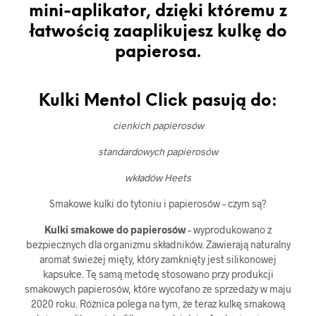
mini-aplikator, dzięki któremu z
łatwością zaaplikujesz kulkę do
papierosa.
Kulki Mentol Click pasują do:
cienkich papierosów
standardowych papierosów
wkładów Heets
Smakowe kulki do tytoniu i papierosów – czym są?
Kulki smakowe do papierosów
– wyprodukowano z
bezpiecznych dla organizmu składników. Zawierają naturalny
aromat świeżej mięty, który zamknięty jest silikonowej
kapsułce. Tę samą metodę stosowano przy produkcji
smakowych papierosów, które wycofano ze sprzedaży w maju
2020 roku. Różnica polega na tym, że teraz kulkę smakową