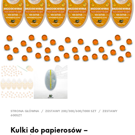
STRONA GŁÓWNA
/
ZESTAWY 200/300/600/1000 SZT
/
ZESTAWY
600SZT
Kulki do papierosów –