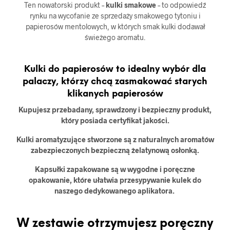
Ten nowatorski produkt –
kulki smakowe
– to odpowiedź
rynku na wycofanie ze sprzedaży smakowego tytoniu i
papierosów mentolowych, w których smak kulki dodawał
świeżego aromatu.
Kulki do papierosów to idealny wybór dla
palaczy, którzy chcą zasmakować starych
klikanych papierosów
Kupujesz przebadany, sprawdzony i bezpieczny produkt,
który posiada certyfikat jakości.
Kulki aromatyzujące stworzone są z naturalnych aromatów
zabezpieczonych bezpieczną żelatynową osłonką.
Kapsułki zapakowane są w wygodne i poręczne
opakowanie, które ułatwia przesypywanie kulek do
naszego dedykowanego aplikatora.
W zestawie otrzymujesz poręczny