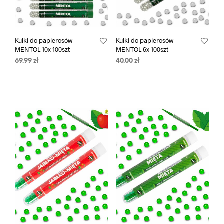
Kulki do papierosów –
Kulki do papierosów –
MENTOL 10x 100szt
MENTOL 6x 100szt
69.99
zł
40.00
zł