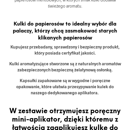
świeżego aromatu.
Kulki do papierosów to idealny wybór dla
palaczy, którzy chcą zasmakować starych
klikanych papierosów
Kupujesz przebadany, sprawdzony i bezpieczny produkt,
który posiada certyfikat jakości.
Kulki aromatyzujące stworzone są z naturalnych aromatów
zabezpieczonych bezpieczną żelatynową osłonką.
Kapsułki zapakowane są w wygodne i poręczne
opakowanie, które ułatwia przesypywanie kulek do
naszego dedykowanego aplikatora.
W zestawie otrzymujesz poręczny
mini-aplikator, dzięki któremu z
łatwością zaaplikujesz kulkę do