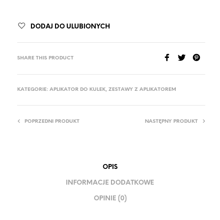
DODAJ DO ULUBIONYCH
SHARE THIS PRODUCT
KATEGORIE:
APLIKATOR DO KULEK
,
ZESTAWY Z APLIKATOREM
POPRZEDNI PRODUKT
NASTĘPNY PRODUKT
OPIS
INFORMACJE DODATKOWE
OPINIE (0)