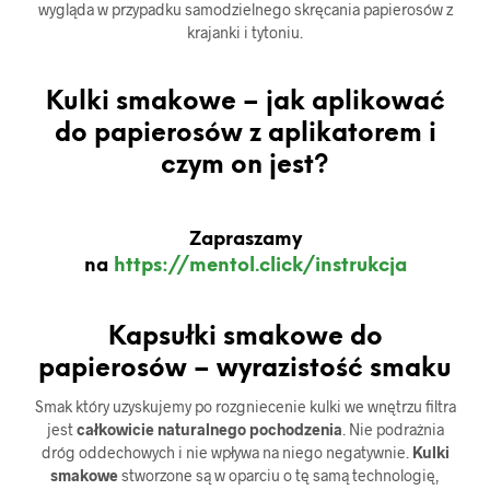
wygląda w przypadku samodzielnego skręcania papierosów z
krajanki i tytoniu.
Kulki smakowe – jak aplikować
do papierosów z aplikatorem i
czym on jest?
Zapraszamy
na
https://mentol.click/instrukcja
Kapsułki smakowe do
papierosów – wyrazistość smaku
Smak który uzyskujemy po rozgniecenie kulki we wnętrzu filtra
jest
całkowicie naturalnego pochodzenia
. Nie podrażnia
dróg oddechowych i nie wpływa na niego negatywnie.
Kulki
smakowe
stworzone są w oparciu o tę samą technologię,