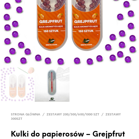
STRONA GŁÓWNA
/
ZESTAWY 200/300/600/1000 SZT
/
ZESTAWY
300SZT
Kulki do papierosów – Grejpfrut