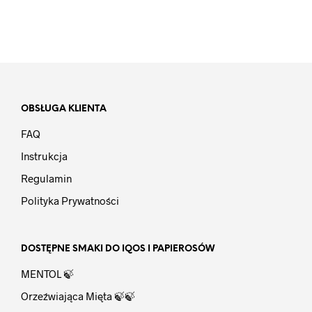
OBSŁUGA KLIENTA
FAQ
Instrukcja
Regulamin
Polityka Prywatności
DOSTĘPNE SMAKI DO IQOS I PAPIEROSÓW
MENTOL 🍃
Orzeźwiająca Mięta 🍃🍃