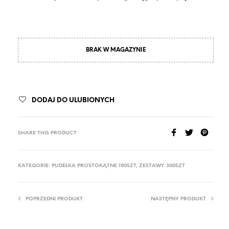
BRAK W MAGAZYNIE
DODAJ DO ULUBIONYCH
SHARE THIS PRODUCT
KATEGORIE:
PUDEŁKA PROSTOKĄTNE 150SZT
,
ZESTAWY 300SZT
POPRZEDNI PRODUKT
NASTĘPNY PRODUKT