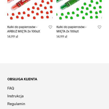
Kulki do papierosów –
Kulki do papierosów –
ARBUZ MIĘTA 2x 100szt
MIĘTA 2x 100szt
14.99
zł
14.99
zł
OBSŁUGA KLIENTA
FAQ
Instrukcja
Regulamin