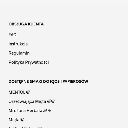
OBSŁUGA KLIENTA
FAQ
Instrukcja
Regulamin
Polityka Prywatności
DOSTĘPNE SMAKI DO IQOS I PAPIEROSÓW
MENTOL 🍃
Orzeźwiająca Mięta 🍃🍃
Mrożona Herbata 🧊☕
Mięta 🍃